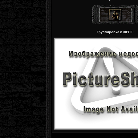
Группировка в ФРПГ: