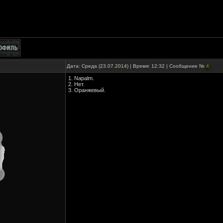
Дата: Среда (23.07.2014) | Время: 12:32 | Сообщение №
4
1. Napalm.
2. Нет.
3. Оранжевый.