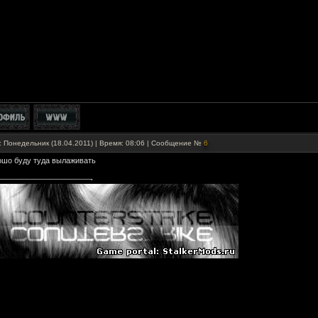
: Понедельник (18.04.2011) | Время: 08:06 | Сообщение №
6
ошо буду туда вылаживать