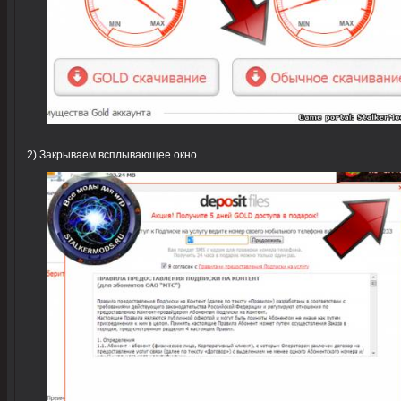
2) Закрываем всплывающее окно