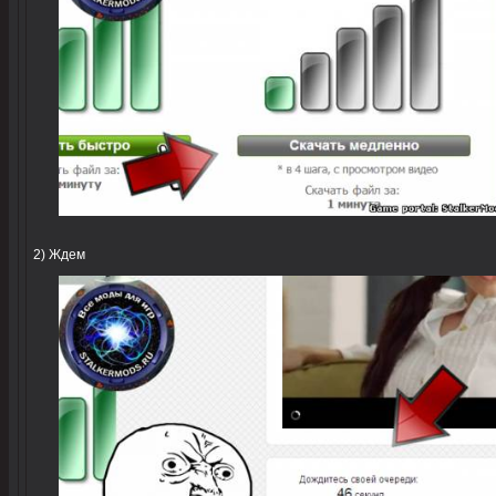
2) Ждем