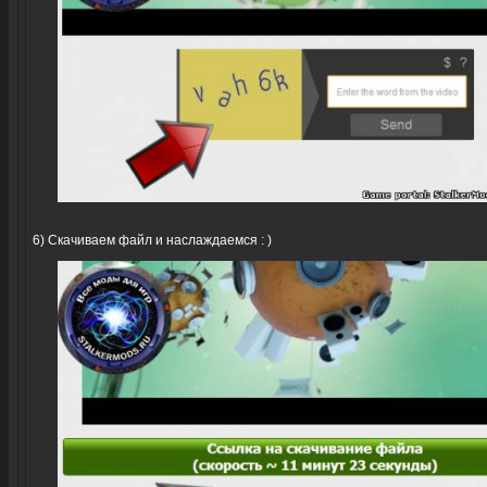
6) Скачиваем файл и наслаждаемся : )