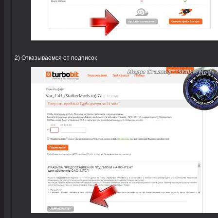
2) Отказываемся от подписок