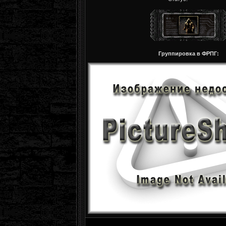
Группировка в ФРПГ: