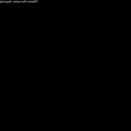
дующий чекнутый гений!!!