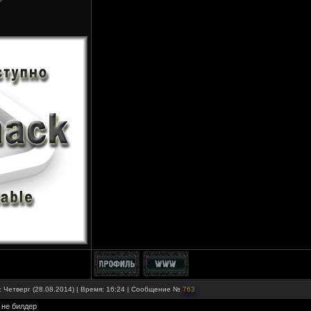
: Четверг (28.08.2014) | Время: 16:24 | Сообщение №
763
 не билдер