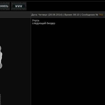
Дата: Четверг (28.08.2014) | Время: 08:10 | Сообщение №
762
Учусь
следующий билдер