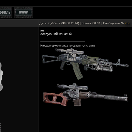
Дата: Суббота (30.08.2014) | Время: 08:34 | Сообщение №
766
не
следующий женатый
Никакое оружие мира не сравнится с этим!