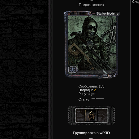
Сле
Подполковник
Сообщений:
133
Награды:
2
Репутация:
Статус:
Группировка в ФРПГ: