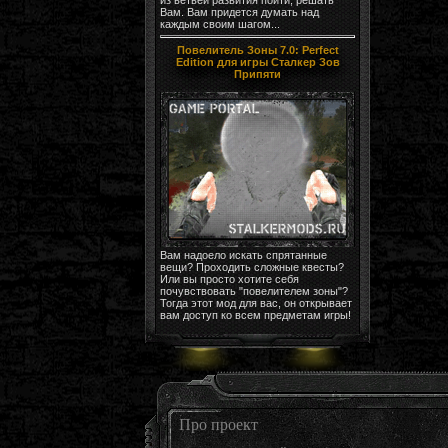
Вам. Вам придется думать над
каждым своим шагом...
Повелитель Зоны 7.0: Perfect
Edition для игры Сталкер Зов
Припяти
Вам надоело искать спрятанные
вещи? Проходить сложные квесты?
Или вы просто хотите себя
почувствовать "повелителем зоны"?
Тогда этот мод для вас, он открывает
вам доступ ко всем предметам игры!
Про проект