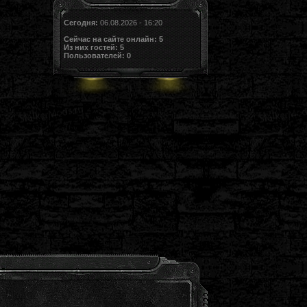
Сегодня:
06.08.2026 - 16:20
Сейчас на сайте онлайн:
5
Из них гостей:
5
Пользователей:
0