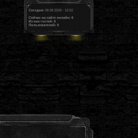
Сегодня:
08.08.2026 - 15:52
Сейчас на сайте онлайн:
6
Из них гостей:
6
Пользователей:
0