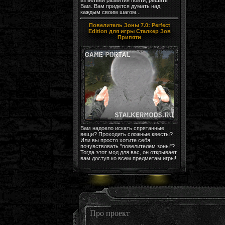
Вам. Вам придется думать над
каждым своим шагом...
Повелитель Зоны 7.0: Perfect
Edition для игры Сталкер Зов
Припяти
Вам надоело искать спрятанные
вещи? Проходить сложные квесты?
Или вы просто хотите себя
почувствовать "повелителем зоны"?
Тогда этот мод для вас, он открывает
вам доступ ко всем предметам игры!
Про проект