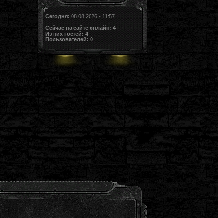
Сегодня:
08.08.2026 - 11:57
Сейчас на сайте онлайн:
4
Из них гостей:
4
Пользователей:
0