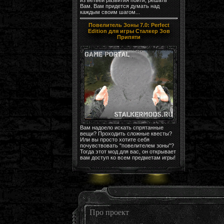
Вам. Вам придется думать над
каждым своим шагом...
Повелитель Зоны 7.0: Perfect
Edition для игры Сталкер Зов
Припяти
Вам надоело искать спрятанные
вещи? Проходить сложные квесты?
Или вы просто хотите себя
почувствовать "повелителем зоны"?
Тогда этот мод для вас, он открывает
вам доступ ко всем предметам игры!
Про проект