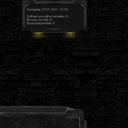
Сегодня:
08.08.2026 - 22:58
Сейчас на сайте онлайн:
6
Из них гостей:
6
Пользователей:
0