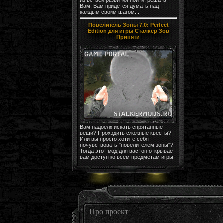
Вам. Вам придется думать над
каждым своим шагом...
Повелитель Зоны 7.0: Perfect
Edition для игры Сталкер Зов
Припяти
Вам надоело искать спрятанные
вещи? Проходить сложные квесты?
Или вы просто хотите себя
почувствовать "повелителем зоны"?
Тогда этот мод для вас, он открывает
вам доступ ко всем предметам игры!
Про проект