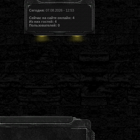
Сегодня:
07.08.2026 - 12:53
Сейчас на сайте онлайн:
4
Из них гостей:
4
Пользователей:
0