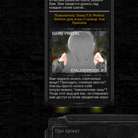
Вам. Вам придется думать над
каждым своим шагом...
Повелитель Зоны 7.0: Perfect
Edition для игры Сталкер Зов
Припяти
Вам надоело искать спрятанные
вещи? Проходить сложные квесты?
Или вы просто хотите себя
почувствовать "повелителем зоны"?
Тогда этот мод для вас, он открывает
вам доступ ко всем предметам игры!
Про проект