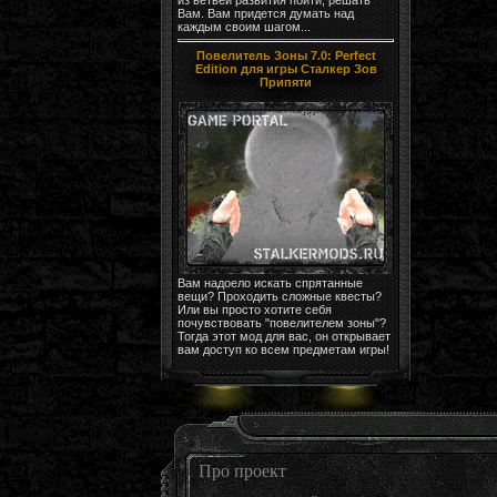
Вам. Вам придется думать над
каждым своим шагом...
Повелитель Зоны 7.0: Perfect
Edition для игры Сталкер Зов
Припяти
Вам надоело искать спрятанные
вещи? Проходить сложные квесты?
Или вы просто хотите себя
почувствовать "повелителем зоны"?
Тогда этот мод для вас, он открывает
вам доступ ко всем предметам игры!
Про проект