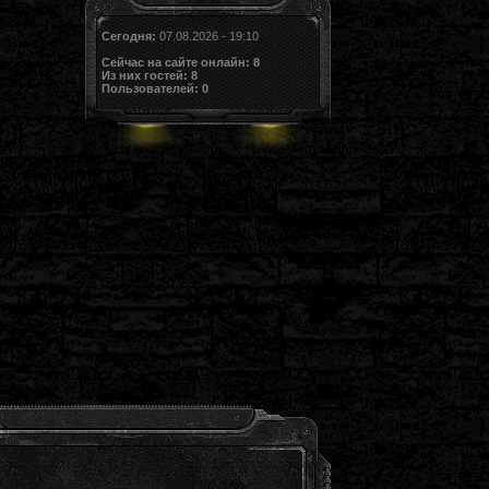
Сегодня:
07.08.2026 - 19:10
Сейчас на сайте онлайн:
8
Из них гостей:
8
Пользователей:
0