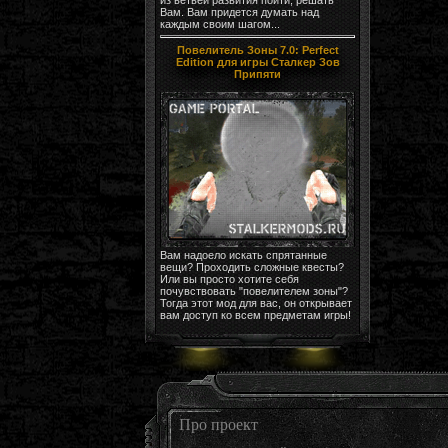
Вам. Вам придется думать над
каждым своим шагом...
Повелитель Зоны 7.0: Perfect
Edition для игры Сталкер Зов
Припяти
Вам надоело искать спрятанные
вещи? Проходить сложные квесты?
Или вы просто хотите себя
почувствовать "повелителем зоны"?
Тогда этот мод для вас, он открывает
вам доступ ко всем предметам игры!
Про проект