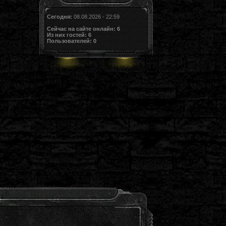
Сегодня:
08.08.2026 - 22:59
Сейчас на сайте онлайн:
6
Из них гостей:
6
Пользователей:
0