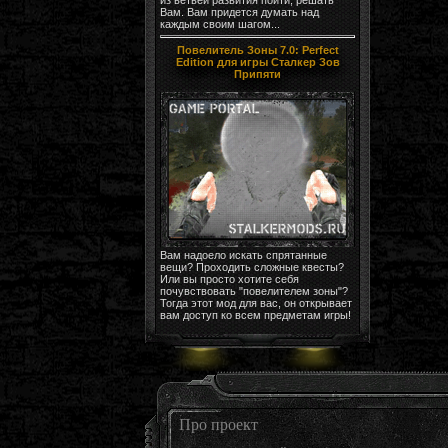
Вам. Вам придется думать над
каждым своим шагом...
Повелитель Зоны 7.0: Perfect
Edition для игры Сталкер Зов
Припяти
Вам надоело искать спрятанные
вещи? Проходить сложные квесты?
Или вы просто хотите себя
почувствовать "повелителем зоны"?
Тогда этот мод для вас, он открывает
вам доступ ко всем предметам игры!
Про проект