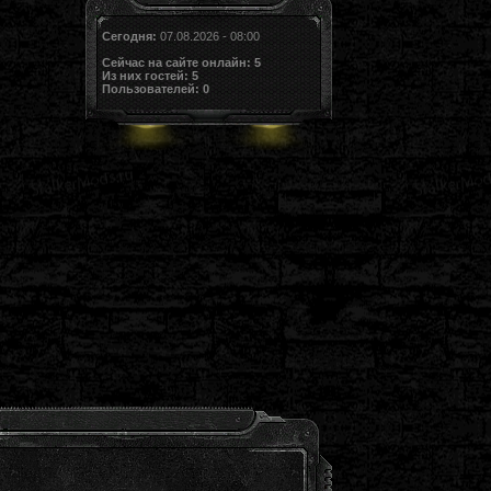
Сегодня:
07.08.2026 - 08:00
Сейчас на сайте онлайн:
5
Из них гостей:
5
Пользователей:
0