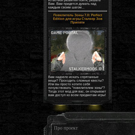
Вам. Вам придется думать над
каждым своим шагом...
Повелитель Зоны 7.0: Perfect
Edition для игры Сталкер Зов
Припяти
Вам надоело искать спрятанные
вещи? Проходить сложные квесты?
Или вы просто хотите себя
почувствовать "повелителем зоны"?
Тогда этот мод для вас, он открывает
вам доступ ко всем предметам игры!
Про проект