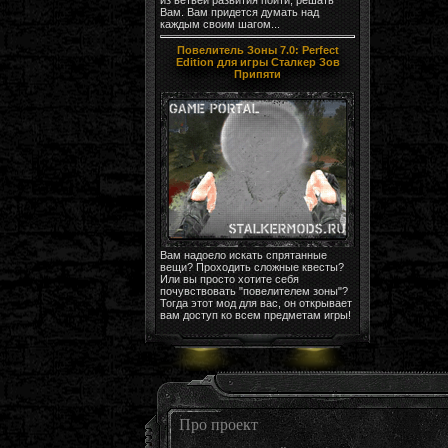
Вам. Вам придется думать над
каждым своим шагом...
Повелитель Зоны 7.0: Perfect
Edition для игры Сталкер Зов
Припяти
Вам надоело искать спрятанные
вещи? Проходить сложные квесты?
Или вы просто хотите себя
почувствовать "повелителем зоны"?
Тогда этот мод для вас, он открывает
вам доступ ко всем предметам игры!
Про проект