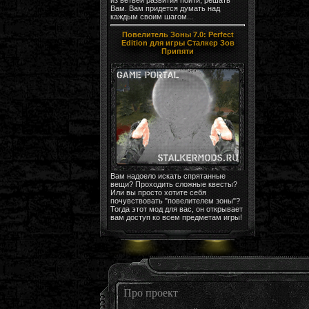
Вам. Вам придется думать над
каждым своим шагом...
Повелитель Зоны 7.0: Perfect
Edition для игры Сталкер Зов
Припяти
Вам надоело искать спрятанные
вещи? Проходить сложные квесты?
Или вы просто хотите себя
почувствовать "повелителем зоны"?
Тогда этот мод для вас, он открывает
вам доступ ко всем предметам игры!
Про проект