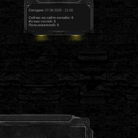
Сегодня:
07.08.2026 - 21:00
Сейчас на сайте онлайн:
6
Из них гостей:
6
Пользователей:
0