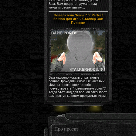
Вам. Вам придется думать над
каждым своим шагом...
Повелитель Зоны 7.0: Perfect
Edition для игры Сталкер Зов
Припяти
Вам надоело искать спрятанные
вещи? Проходить сложные квесты?
Или вы просто хотите себя
почувствовать "повелителем зоны"?
Тогда этот мод для вас, он открывает
вам доступ ко всем предметам игры!
Про проект