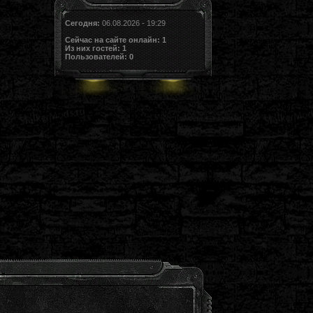
Сегодня:
06.08.2026 - 19:29
Сейчас на сайте онлайн:
1
Из них гостей:
1
Пользователей:
0