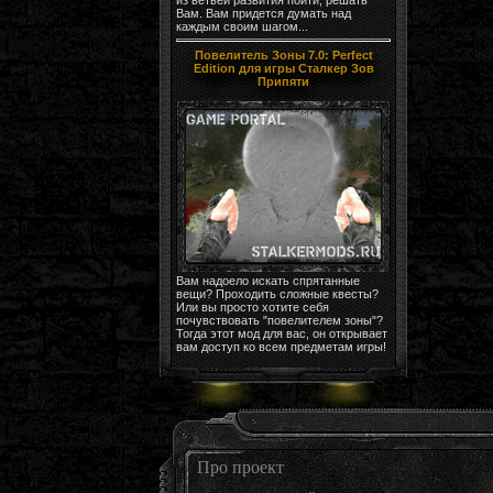
Вам. Вам придется думать над
каждым своим шагом...
Повелитель Зоны 7.0: Perfect
Edition для игры Сталкер Зов
Припяти
Вам надоело искать спрятанные
вещи? Проходить сложные квесты?
Или вы просто хотите себя
почувствовать "повелителем зоны"?
Тогда этот мод для вас, он открывает
вам доступ ко всем предметам игры!
Про проект