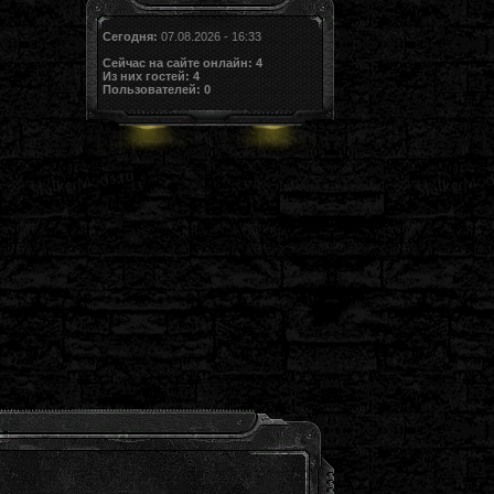
Сегодня:
07.08.2026 - 16:33
Сейчас на сайте онлайн:
4
Из них гостей:
4
Пользователей:
0