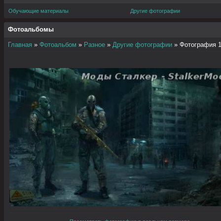
Обучающие материалы
Другие фотографии
Фотоальбомы
Главная
»
Фотоальбом
»
Разное
»
Другие фотографии
» Фотография 