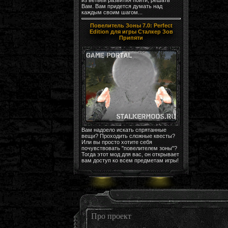
Вам. Вам придется думать над
каждым своим шагом...
Повелитель Зоны 7.0: Perfect
Edition для игры Сталкер Зов
Припяти
Вам надоело искать спрятанные
вещи? Проходить сложные квесты?
Или вы просто хотите себя
почувствовать "повелителем зоны"?
Тогда этот мод для вас, он открывает
вам доступ ко всем предметам игры!
Про проект