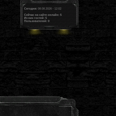
Сегодня:
08.08.2026 - 12:02
Сейчас на сайте онлайн:
5
Из них гостей:
5
Пользователей:
0