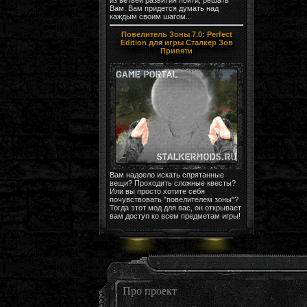
Вам. Вам придется думать над
каждым своим шагом...
Повелитель Зоны 7.0: Perfect
Edition для игры Сталкер Зов
Припяти
Вам надоело искать спрятанные
вещи? Проходить сложные квесты?
Или вы просто хотите себя
почувствовать "повелителем зоны"?
Тогда этот мод для вас, он открывает
вам доступ ко всем предметам игры!
Про проект