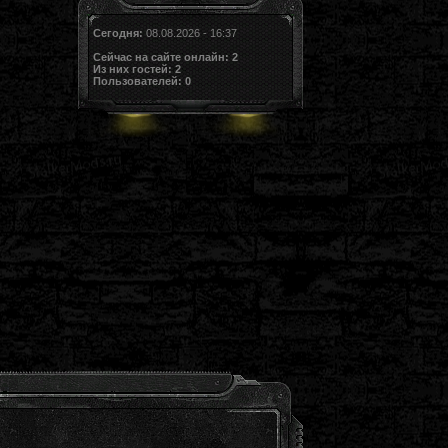
Сегодня:
08.08.2026 - 16:37
Сейчас на сайте онлайн:
2
Из них гостей:
2
Пользователей:
0