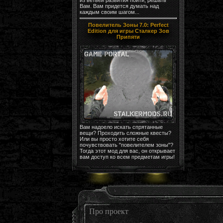
Вам. Вам придется думать над
каждым своим шагом...
Повелитель Зоны 7.0: Perfect
Edition для игры Сталкер Зов
Припяти
Вам надоело искать спрятанные
вещи? Проходить сложные квесты?
Или вы просто хотите себя
почувствовать "повелителем зоны"?
Тогда этот мод для вас, он открывает
вам доступ ко всем предметам игры!
Про проект