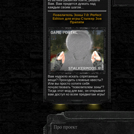
Вам. Вам придется думать над
каждым своим шагом...
Повелитель Зоны 7.0: Perfect
Edition для игры Сталкер Зов
Припяти
Вам надоело искать спрятанные
вещи? Проходить сложные квесты?
Или вы просто хотите себя
почувствовать "повелителем зоны"?
Тогда этот мод для вас, он открывает
вам доступ ко всем предметам игры!
Про проект