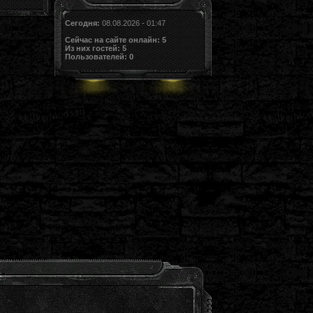
Сегодня:
08.08.2026 - 01:47
Сейчас на сайте онлайн:
5
Из них гостей:
5
Пользователей:
0