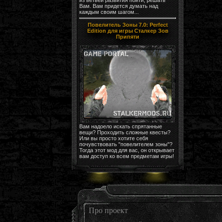
Вам. Вам придется думать над
каждым своим шагом...
Повелитель Зоны 7.0: Perfect
Edition для игры Сталкер Зов
Припяти
Вам надоело искать спрятанные
вещи? Проходить сложные квесты?
Или вы просто хотите себя
почувствовать "повелителем зоны"?
Тогда этот мод для вас, он открывает
вам доступ ко всем предметам игры!
Про проект