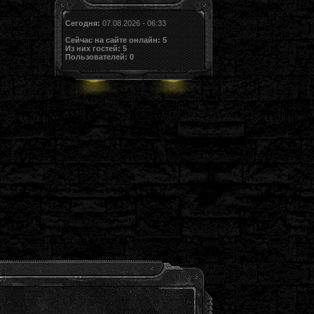
Сегодня:
07.08.2026 - 06:33
Сейчас на сайте онлайн:
5
Из них гостей:
5
Пользователей:
0